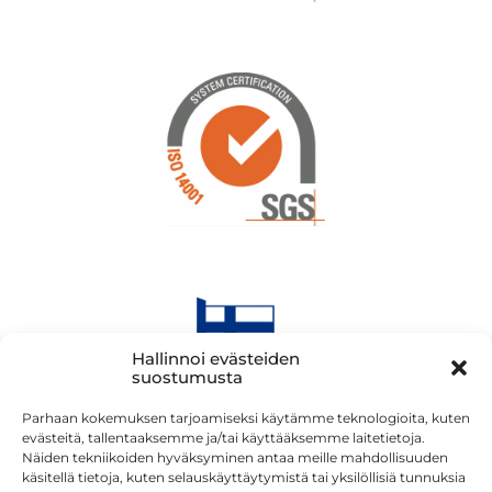
Hallinnoi evästeiden
suostumusta
Parhaan kokemuksen tarjoamiseksi käytämme teknologioita, kuten
evästeitä, tallentaaksemme ja/tai käyttääksemme laitetietoja.
Näiden tekniikoiden hyväksyminen antaa meille mahdollisuuden
käsitellä tietoja, kuten selauskäyttäytymistä tai yksilöllisiä tunnuksia