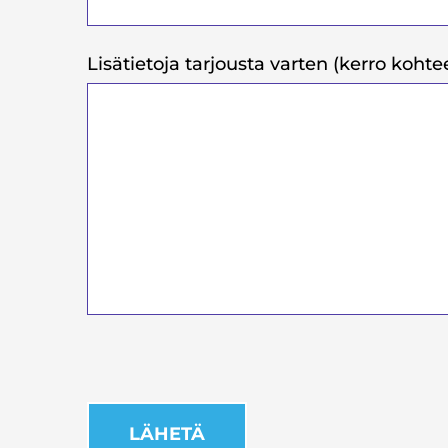
Lisätietoja tarjousta varten (kerro kohtee