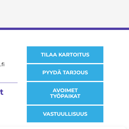
TILAA KARTOITUS
fi
PYYDÄ TARJOUS
t
AVOIMET
TYÖPAIKAT
VASTUULLISUUS