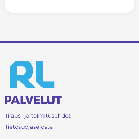
Tilaus- ja toimitusehdot
Tietosuojaseloste