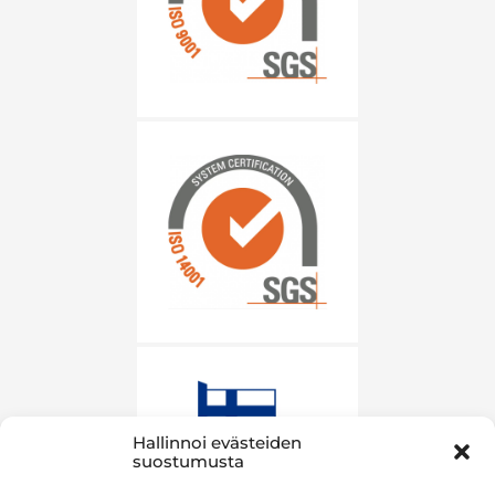
Hallinnoi evästeiden
suostumusta