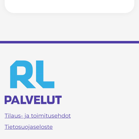
Tilaus- ja toimitusehdot
Tietosuojaseloste