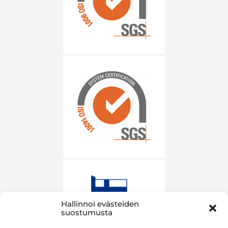
Hallinnoi evästeiden
suostumusta