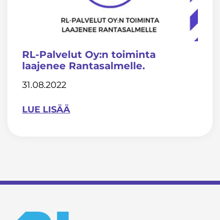
RL-Palvelut Oy:n toiminta
laajenee Rantasalmelle.
31.08.2022
LUE LISÄÄ