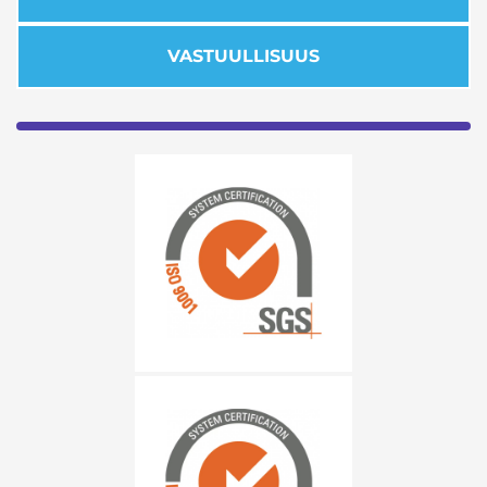
VASTUULLISUUS