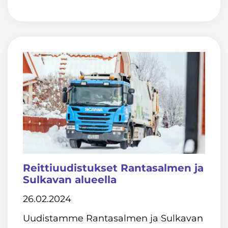
Reittiuudistukset Rantasalmen ja
Sulkavan alueella
26.02.2024
Uudistamme Rantasalmen ja Sulkavan