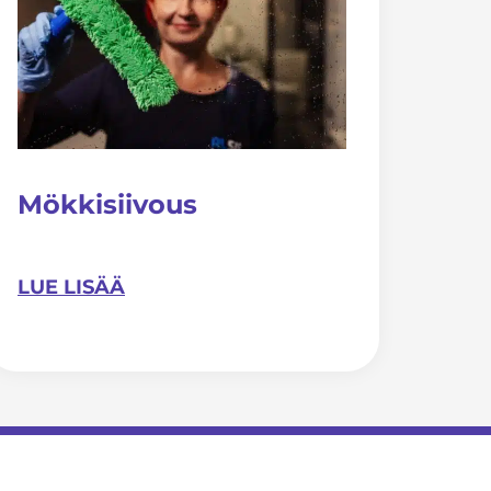
Mökkisiivous
LUE LISÄÄ