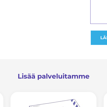
Lisää palveluitamme