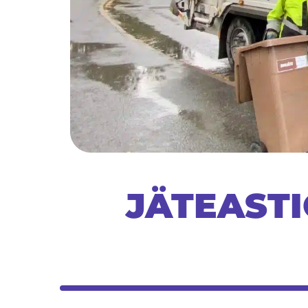
JÄTEASTI