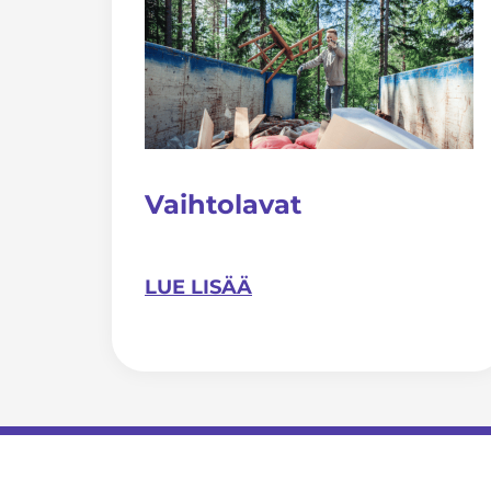
Vaihtolavat
LUE LISÄÄ