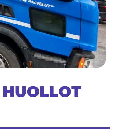
A HUOLLOT