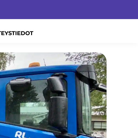
TEYSTIEDOT