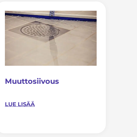
Muuttosiivous
LUE LISÄÄ