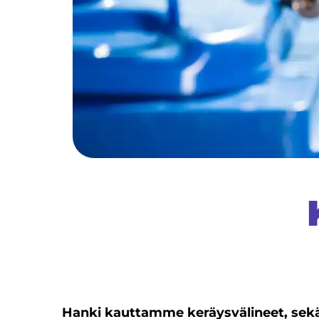
Hanki kauttamme keräysvälineet, sekä 