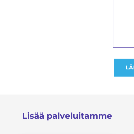
Lisää palveluitamme