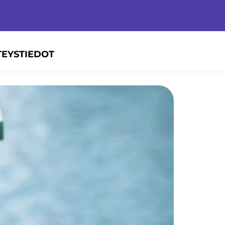
TEYSTIEDOT