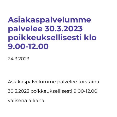
Asiakaspalvelumme
palvelee 30.3.2023
poikkeuksellisesti klo
9.00-12.00
24.3.2023
Asiakaspalvelumme palvelee torstaina
30.3.2023 poikkeuksellisesti 9.00-12.00
välisenä aikana.