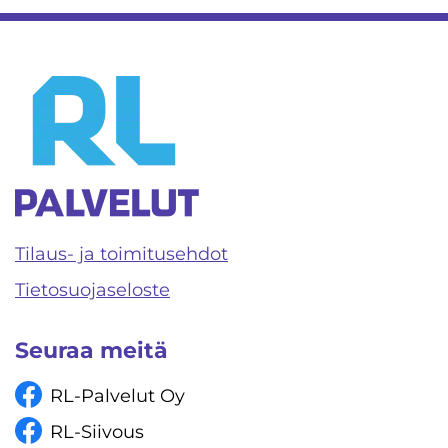
Tilaus- ja toimitusehdot
Tietosuojaseloste
Seuraa meitä
RL-Palvelut Oy
RL-Siivous