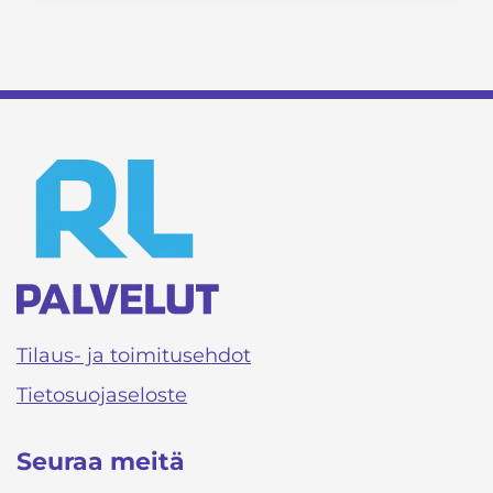
Tilaus- ja toimitusehdot
Tietosuojaseloste
Seuraa meitä