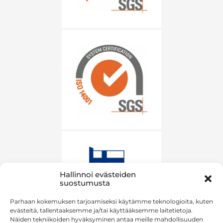
Hallinnoi evästeiden
suostumusta
Parhaan kokemuksen tarjoamiseksi käytämme teknologioita, kuten
evästeitä, tallentaaksemme ja/tai käyttääksemme laitetietoja.
Näiden tekniikoiden hyväksyminen antaa meille mahdollisuuden