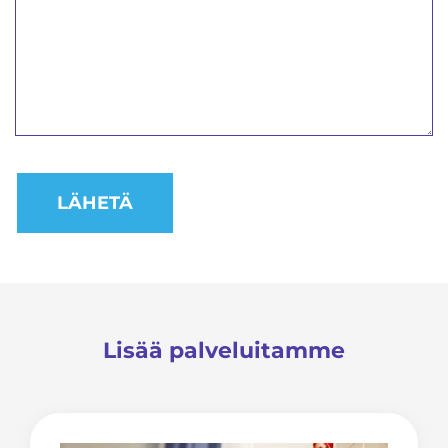
Lisää palveluitamme