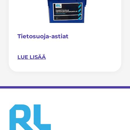
Tietosuoja-astiat
LUE LISÄÄ