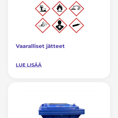
Vaaralliset jätteet
LUE LISÄÄ